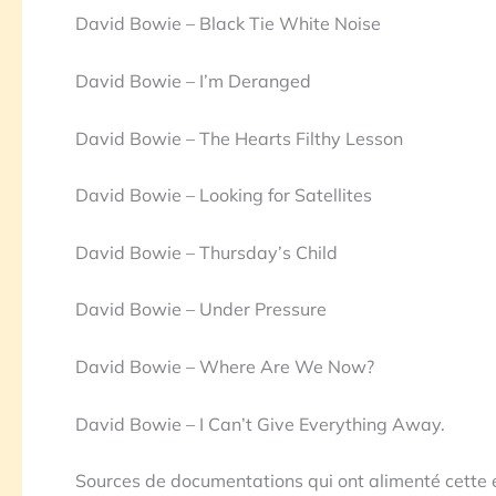
David Bowie – Black Tie White Noise
David Bowie – I’m Deranged
David Bowie – The Hearts Filthy Lesson
David Bowie – Looking for Satellites
David Bowie – Thursday’s Child
David Bowie – Under Pressure
David Bowie – Where Are We Now?
David Bowie – I Can’t Give Everything Away.
Sources de documentations qui ont alimenté cette ém