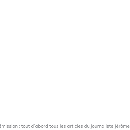
ission : tout d’abord tous les articles du journaliste Jérôme