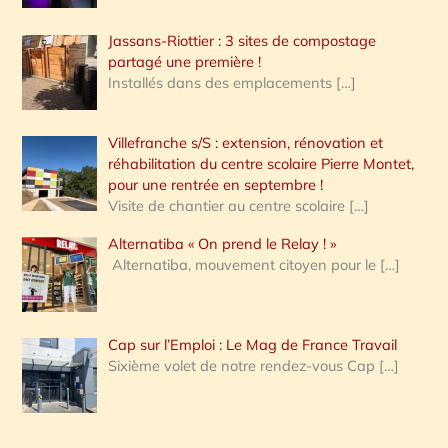
Jassans-Riottier : 3 sites de compostage
partagé une première !
Installés dans des emplacements
[…]
Villefranche s/S : extension, rénovation et
réhabilitation du centre scolaire Pierre Montet,
pour une rentrée en septembre !
Visite de chantier au centre scolaire
[…]
Alternatiba « On prend le Relay ! »
Alternatiba, mouvement citoyen pour le
[…]
Cap sur l’Emploi : Le Mag de France Travail
Sixième volet de notre rendez-vous Cap
[…]