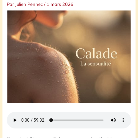
Par
Julien Pennec
/
1 mars 2026