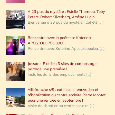
A 23 pas du mystère : Estelle Tharreau, Toby
Peters, Robert Silverberg, Arsène Lupin
Bienvenue à 23 pas du mystère ! Cet été
[…]
Rencontre avec la poétesse Katerina
APOSTOLOPOULOU
Rencontre avec Katerina Apostolopoulou,
[…]
Jassans-Riottier : 3 sites de compostage
partagé une première !
Installés dans des emplacements
[…]
Villefranche s/S : extension, rénovation et
réhabilitation du centre scolaire Pierre Montet,
pour une rentrée en septembre !
Visite de chantier au centre scolaire
[…]