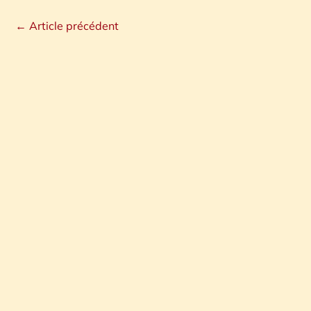
←
Article précédent