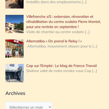
Installés dans des emplacements
[…]
Villefranche s/S : extension, rénovation et
réhabilitation du centre scolaire Pierre Montet,
pour une rentrée en septembre !
Visite de chantier au centre scolaire
[…]
Alternatiba « On prend le Relay ! »
Alternatiba, mouvement citoyen pour le
[…]
Cap sur l’Emploi : Le Mag de France Travail
Sixième volet de notre rendez-vous Cap
[…]
Archives