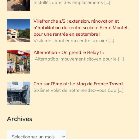
Installés dans des emplacements
[…]
Villefranche s/S : extension, rénovation et
réhabilitation du centre scolaire Pierre Montet,
pour une rentrée en septembre !
Visite de chantier au centre scolaire
[…]
Alternatiba « On prend le Relay ! »
Alternatiba, mouvement citoyen pour le
[…]
Cap sur l’Emploi : Le Mag de France Travail
Sixième volet de notre rendez-vous Cap
[…]
Archives