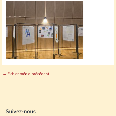
←
Fichier média précédent
Suivez-nous