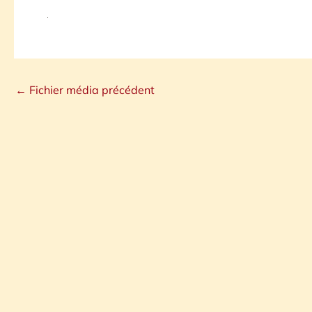
←
Fichier média précédent