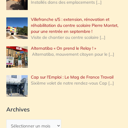
Installés dans des emplacements
[…]
Villefranche s/S : extension, rénovation et
réhabilitation du centre scolaire Pierre Montet,
pour une rentrée en septembre !
Visite de chantier au centre scolaire
[…]
Alternatiba « On prend le Relay ! »
Alternatiba, mouvement citoyen pour le
[…]
Cap sur l’Emploi : Le Mag de France Travail
Sixième volet de notre rendez-vous Cap
[…]
Archives