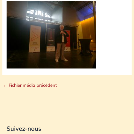
←
Fichier média précédent
Suivez-nous