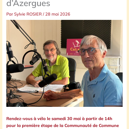
d’Azergues
Par
Sylvie ROSIER
/
28 mai 2026
Rendez-vous à vélo le samedi 30 mai à partir de 14h
pour la première étape de la Communauté de Commune