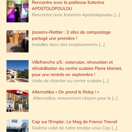
Rencontre avec la poétesse Katerina
APOSTOLOPOULOU
Rencontre avec Katerina Apostolopoulou,
[…]
Jassans-Riottier : 3 sites de compostage
partagé une première !
Installés dans des emplacements
[…]
Villefranche s/S : extension, rénovation et
réhabilitation du centre scolaire Pierre Montet,
pour une rentrée en septembre !
Visite de chantier au centre scolaire
[…]
Alternatiba « On prend le Relay ! »
Alternatiba, mouvement citoyen pour le
[…]
Cap sur l’Emploi : Le Mag de France Travail
Sixième volet de notre rendez-vous Cap
[…]