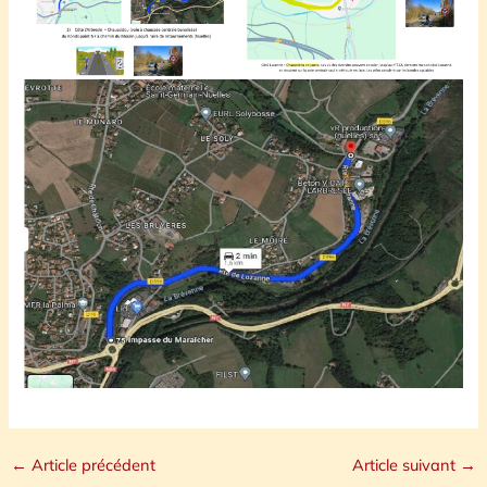
←
Article précédent
Article suivant
→