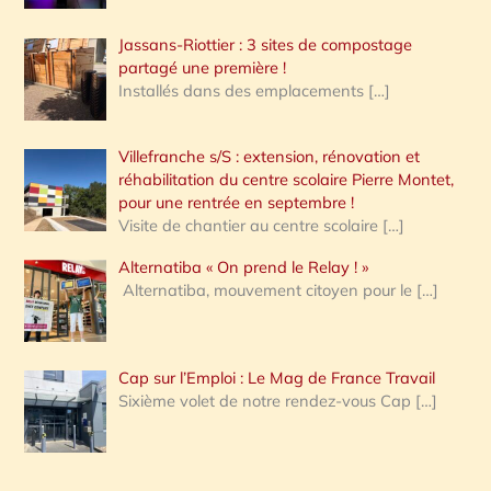
Jassans-Riottier : 3 sites de compostage
partagé une première !
Installés dans des emplacements
[…]
Villefranche s/S : extension, rénovation et
réhabilitation du centre scolaire Pierre Montet,
pour une rentrée en septembre !
Visite de chantier au centre scolaire
[…]
Alternatiba « On prend le Relay ! »
Alternatiba, mouvement citoyen pour le
[…]
Cap sur l’Emploi : Le Mag de France Travail
Sixième volet de notre rendez-vous Cap
[…]