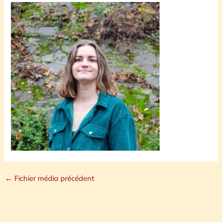
←
Fichier média précédent