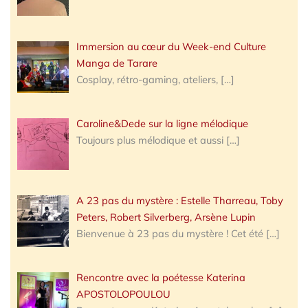
Immersion au cœur du Week-end Culture
Manga de Tarare
Cosplay, rétro-gaming, ateliers,
[…]
Caroline&Dede sur la ligne mélodique
Toujours plus mélodique et aussi
[…]
A 23 pas du mystère : Estelle Tharreau, Toby
Peters, Robert Silverberg, Arsène Lupin
Bienvenue à 23 pas du mystère ! Cet été
[…]
Rencontre avec la poétesse Katerina
APOSTOLOPOULOU