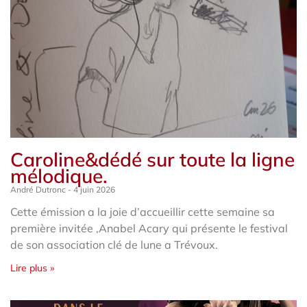
Caroline&dédé sur toute la ligne
mélodique.
André Dutronc
4 juin 2026
Cette émission a la joie d’accueillir cette semaine sa
première invitée ,Anabel Acary qui présente le festival
de son association clé de lune a Trévoux.
Lire plus »