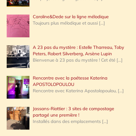
Caroline&Dede sur la ligne mélodique
Toujours plus mélodique et aussi
[…]
A 23 pas du mystère : Estelle Tharreau, Toby
Peters, Robert Silverberg, Arsène Lupin
Bienvenue à 23 pas du mystère ! Cet été
[…]
Rencontre avec la poétesse Katerina
APOSTOLOPOULOU
Rencontre avec Katerina Apostolopoulou,
[…]
Jassans-Riottier : 3 sites de compostage
partagé une première !
Installés dans des emplacements
[…]