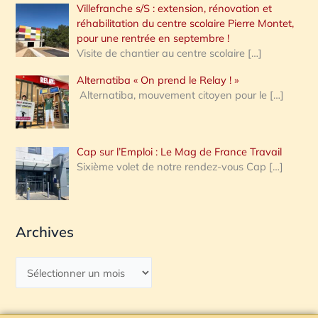
Villefranche s/S : extension, rénovation et
réhabilitation du centre scolaire Pierre Montet,
pour une rentrée en septembre !
Visite de chantier au centre scolaire
[…]
Alternatiba « On prend le Relay ! »
Alternatiba, mouvement citoyen pour le
[…]
Cap sur l’Emploi : Le Mag de France Travail
Sixième volet de notre rendez-vous Cap
[…]
Archives