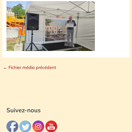
←
Fichier média précédent
Suivez-nous