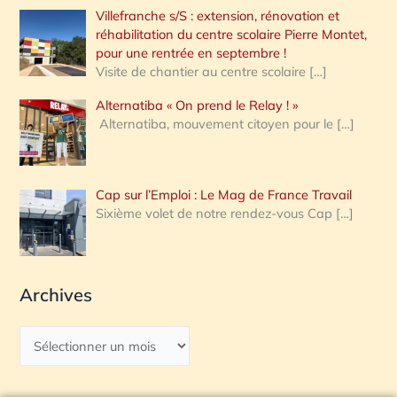
Villefranche s/S : extension, rénovation et
réhabilitation du centre scolaire Pierre Montet,
pour une rentrée en septembre !
Visite de chantier au centre scolaire
[…]
Alternatiba « On prend le Relay ! »
Alternatiba, mouvement citoyen pour le
[…]
Cap sur l’Emploi : Le Mag de France Travail
Sixième volet de notre rendez-vous Cap
[…]
Archives