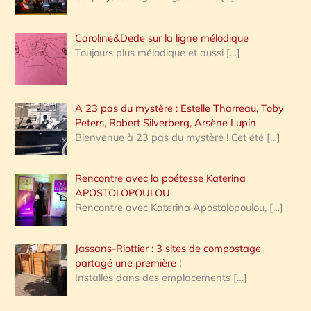
Caroline&Dede sur la ligne mélodique
Toujours plus mélodique et aussi
[…]
A 23 pas du mystère : Estelle Tharreau, Toby
Peters, Robert Silverberg, Arsène Lupin
Bienvenue à 23 pas du mystère ! Cet été
[…]
Rencontre avec la poétesse Katerina
APOSTOLOPOULOU
Rencontre avec Katerina Apostolopoulou,
[…]
Jassans-Riottier : 3 sites de compostage
partagé une première !
Installés dans des emplacements
[…]