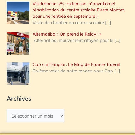
Villefranche s/S : extension, rénovation et
réhabilitation du centre scolaire Pierre Montet,
pour une rentrée en septembre !
Visite de chantier au centre scolaire
[…]
Alternatiba « On prend le Relay ! »
Alternatiba, mouvement citoyen pour le
[…]
Cap sur l’Emploi : Le Mag de France Travail
Sixième volet de notre rendez-vous Cap
[…]
Archives