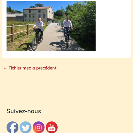
←
Fichier média précédent
Suivez-nous