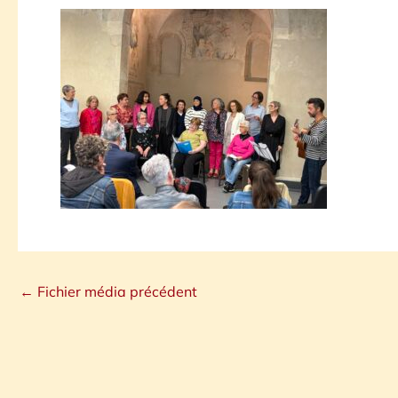
←
Fichier média précédent