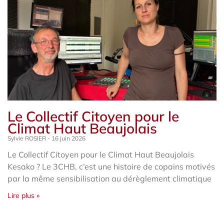
Le Collectif Citoyen pour le
Climat Haut Beaujolais
Sylvie ROSIER
16 juin 2026
Le Collectif Citoyen pour le Climat Haut Beaujolais
Kesako ? Le 3CHB, c’est une histoire de copains motivés
par la même sensibilisation au dérèglement climatique
Lire plus »