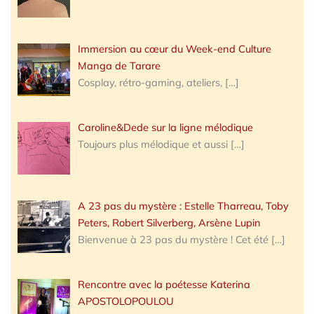
Immersion au cœur du Week-end Culture
Manga de Tarare
Cosplay, rétro-gaming, ateliers,
[…]
Caroline&Dede sur la ligne mélodique
Toujours plus mélodique et aussi
[…]
A 23 pas du mystère : Estelle Tharreau, Toby
Peters, Robert Silverberg, Arsène Lupin
Bienvenue à 23 pas du mystère ! Cet été
[…]
Rencontre avec la poétesse Katerina
APOSTOLOPOULOU