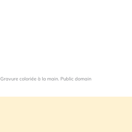
ravure coloriée à la main. Public domain