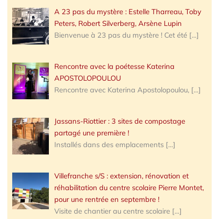
A 23 pas du mystère : Estelle Tharreau, Toby
Peters, Robert Silverberg, Arsène Lupin
Bienvenue à 23 pas du mystère ! Cet été
[…]
Rencontre avec la poétesse Katerina
APOSTOLOPOULOU
Rencontre avec Katerina Apostolopoulou,
[…]
Jassans-Riottier : 3 sites de compostage
partagé une première !
Installés dans des emplacements
[…]
Villefranche s/S : extension, rénovation et
réhabilitation du centre scolaire Pierre Montet,
pour une rentrée en septembre !
Visite de chantier au centre scolaire
[…]