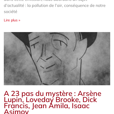
d’actualité : la pollution de l’air, conséquence de notre
société
Lire plus »
A 23 pas du mystère : Arsène
Lupin, Loveday Brooke, Dick
Francis, Jean Amila, Isaac
Asimov