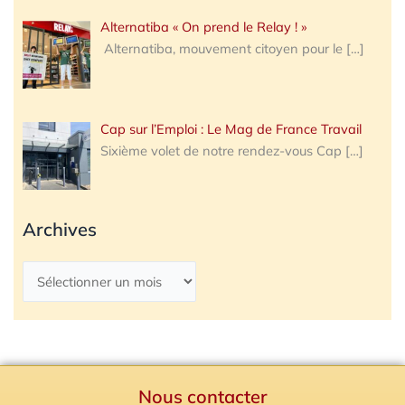
Alternatiba « On prend le Relay ! »
Alternatiba, mouvement citoyen pour le
[…]
Cap sur l’Emploi : Le Mag de France Travail
Sixième volet de notre rendez-vous Cap
[…]
Archives
Nous contacter