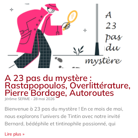
A 23 pas du mystère :
Rastapopoulos, Overlittérature,
Pierre Bordage, Autoroutes
Jérôme SERME
28 mai 2026
Bienvenue à 23 pas du mystère ! En ce mois de mai,
nous explorons l’univers de Tintin avec notre invité
Bernard, bédéphile et tintinophile passionné, qui
Lire plus »