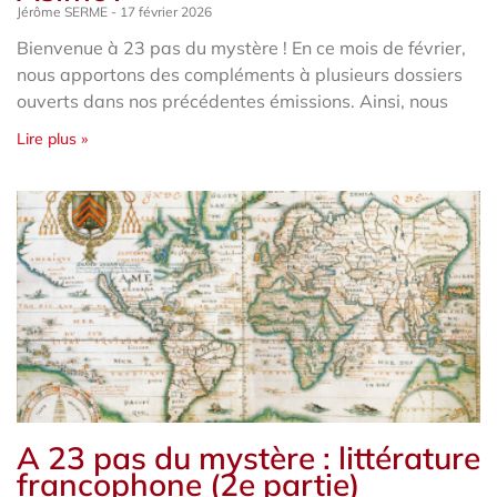
Jérôme SERME
17 février 2026
Bienvenue à 23 pas du mystère ! En ce mois de février,
nous apportons des compléments à plusieurs dossiers
ouverts dans nos précédentes émissions. Ainsi, nous
Lire plus »
A 23 pas du mystère : littérature
francophone (2e partie)