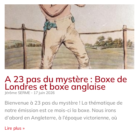
A 23 pas du mystère : Boxe de
Londres et boxe anglaise
Jérôme SERME
17 juin 2026
Bienvenue à 23 pas du mystère ! La thématique de
notre émission est ce mois-ci la boxe. Nous irons
d’abord en Angleterre, à l’époque victorienne, où
Lire plus »