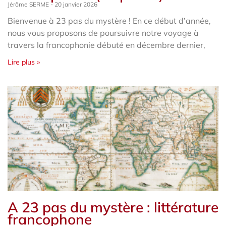
Jérôme SERME
20 janvier 2026
Bienvenue à 23 pas du mystère ! En ce début d’année,
nous vous proposons de poursuivre notre voyage à
travers la francophonie débuté en décembre dernier,
Lire plus »
A 23 pas du mystère : littérature
francophone