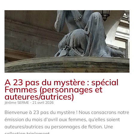
A 23 pas du mystère : spécial
Femmes (personnages et
auteures/autrices)
Jérôme SERME
21 avril 2026
Bienvenue à 23 pas du mystère ! Nous consacrons notre
émission du mois d’avril aux femmes, qu’elles soient
auteures/autrices ou personnages de fiction. Une
collection triplement