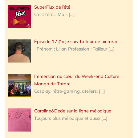
SuperFlux de l’été
C’est l’été… Mais
[…]
Épisode 17 // « Je suis Tailleur de pierre. »
Prénom : Lilian Profession : Tailleur
[…]
Immersion au cœur du Week-end Culture
Manga de Tarare
Cosplay, rétro-gaming, ateliers,
[…]
Caroline&Dede sur la ligne mélodique
Toujours plus mélodique et aussi
[…]