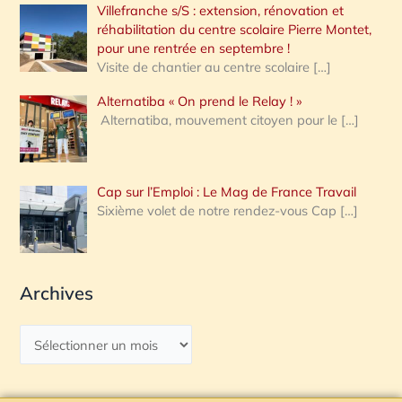
Villefranche s/S : extension, rénovation et
réhabilitation du centre scolaire Pierre Montet,
pour une rentrée en septembre !
Visite de chantier au centre scolaire
[…]
Alternatiba « On prend le Relay ! »
Alternatiba, mouvement citoyen pour le
[…]
Cap sur l’Emploi : Le Mag de France Travail
Sixième volet de notre rendez-vous Cap
[…]
Archives