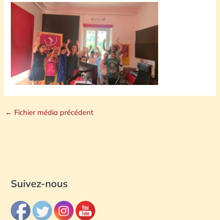
←
Fichier média précédent
Suivez-nous