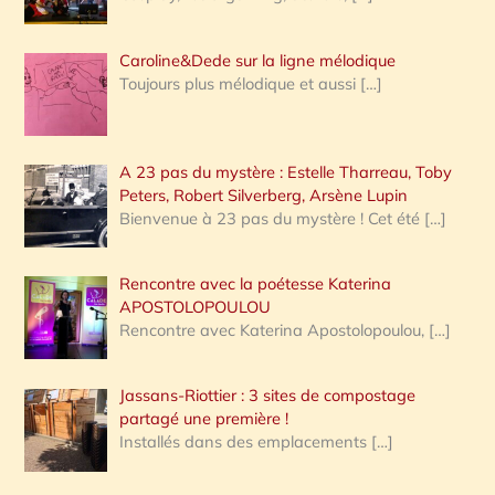
Caroline&Dede sur la ligne mélodique
Toujours plus mélodique et aussi
[…]
A 23 pas du mystère : Estelle Tharreau, Toby
Peters, Robert Silverberg, Arsène Lupin
Bienvenue à 23 pas du mystère ! Cet été
[…]
Rencontre avec la poétesse Katerina
APOSTOLOPOULOU
Rencontre avec Katerina Apostolopoulou,
[…]
Jassans-Riottier : 3 sites de compostage
partagé une première !
Installés dans des emplacements
[…]