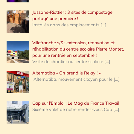
Jassans-Riottier : 3 sites de compostage
partagé une première !
Installés dans des emplacements
[…]
Villefranche s/S : extension, rénovation et
réhabilitation du centre scolaire Pierre Montet,
pour une rentrée en septembre !
Visite de chantier au centre scolaire
[…]
Alternatiba « On prend le Relay ! »
Alternatiba, mouvement citoyen pour le
[…]
Cap sur l’Emploi : Le Mag de France Travail
Sixième volet de notre rendez-vous Cap
[…]