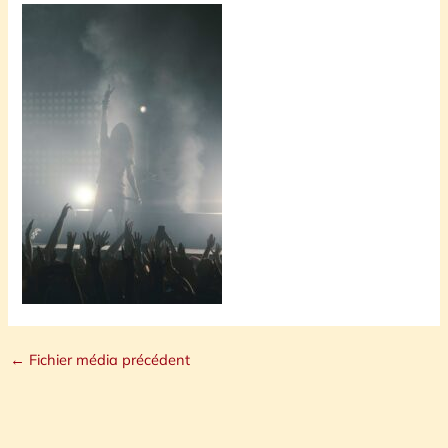
←
Fichier média précédent