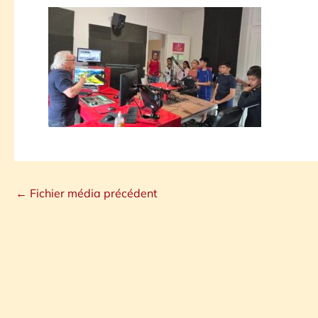
←
Fichier média précédent