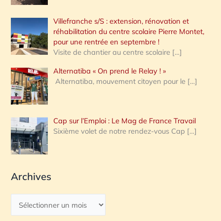
Villefranche s/S : extension, rénovation et
réhabilitation du centre scolaire Pierre Montet,
pour une rentrée en septembre !
Visite de chantier au centre scolaire
[…]
Alternatiba « On prend le Relay ! »
Alternatiba, mouvement citoyen pour le
[…]
Cap sur l’Emploi : Le Mag de France Travail
Sixième volet de notre rendez-vous Cap
[…]
Archives