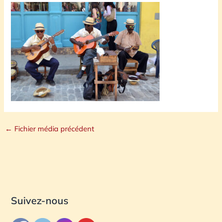
←
Fichier média précédent
Suivez-nous