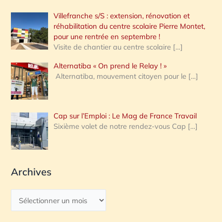
Villefranche s/S : extension, rénovation et
réhabilitation du centre scolaire Pierre Montet,
pour une rentrée en septembre !
Visite de chantier au centre scolaire
[…]
Alternatiba « On prend le Relay ! »
Alternatiba, mouvement citoyen pour le
[…]
Cap sur l’Emploi : Le Mag de France Travail
Sixième volet de notre rendez-vous Cap
[…]
Archives