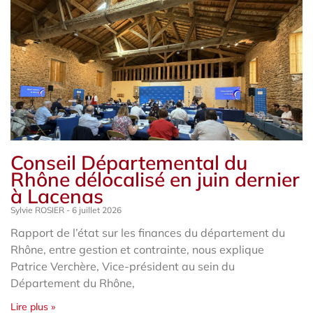
Conseil Départemental du
Rhône délocalisé en juin dernier
à Lacenas
Sylvie ROSIER
6 juillet 2026
Rapport de l’état sur les finances du département du
Rhône, entre gestion et contrainte, nous explique
Patrice Verchère, Vice-président au sein du
Département du Rhône,
Lire plus »