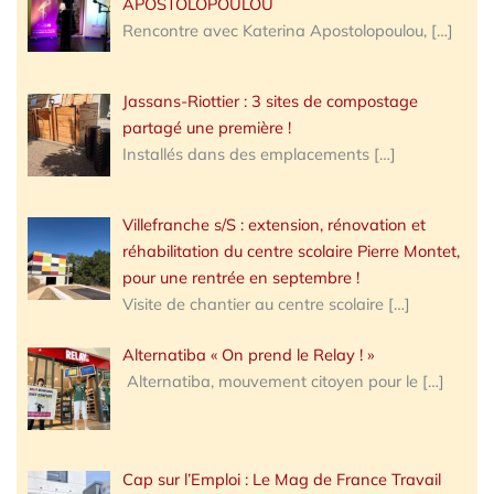
APOSTOLOPOULOU
Rencontre avec Katerina Apostolopoulou,
[…]
Jassans-Riottier : 3 sites de compostage
partagé une première !
Installés dans des emplacements
[…]
Villefranche s/S : extension, rénovation et
réhabilitation du centre scolaire Pierre Montet,
pour une rentrée en septembre !
Visite de chantier au centre scolaire
[…]
Alternatiba « On prend le Relay ! »
Alternatiba, mouvement citoyen pour le
[…]
Cap sur l’Emploi : Le Mag de France Travail