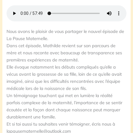
Nous avons le plaisir de vous partager le nouvel épisode de
La Pause Maternelle.
Dans cet épisode, Mathilde revient sur son parcours de
mère et nous raconte avec beaucoup de transparence ses
premières expériences de maternité.
Elle évoque notamment les débuts compliqués qu’elle a
vécus avant la grossesse de sa fille, loin de ce qu’elle avait
imaginé, ainsi que les difficultés rencontrées avec l’équipe
médicale lors de la naissance de son fils.
Un témoignage touchant qui met en lumière la réalité
parfois complexe de la maternité, l’importance de se sentir
écoutée et la façon dont chaque naissance peut marquer
durablement une famille.
Et si toi aussi tu souhaites venir témoigner, écris nous à
lapausematernelle@outlook.com