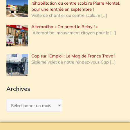
réhabilitation du centre scolaire Pierre Montet,
pour une rentrée en septembre !
Visite de chantier au centre scolaire
[…]
Alternatiba « On prend le Relay ! »
Alternatiba, mouvement citoyen pour le
[…]
Cap sur l’Emploi : Le Mag de France Travail
Sixième volet de notre rendez-vous Cap
[…]
Archives