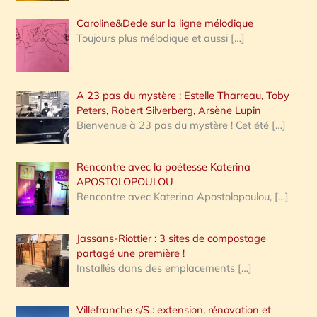
Caroline&Dede sur la ligne mélodique
Toujours plus mélodique et aussi
[…]
A 23 pas du mystère : Estelle Tharreau, Toby
Peters, Robert Silverberg, Arsène Lupin
Bienvenue à 23 pas du mystère ! Cet été
[…]
Rencontre avec la poétesse Katerina
APOSTOLOPOULOU
Rencontre avec Katerina Apostolopoulou,
[…]
Jassans-Riottier : 3 sites de compostage
partagé une première !
Installés dans des emplacements
[…]
Villefranche s/S : extension, rénovation et