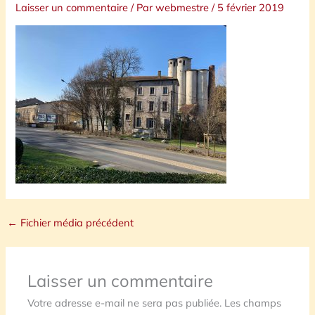
Laisser un commentaire
/ Par
webmestre
/
5 février 2019
←
Fichier média précédent
Laisser un commentaire
Votre adresse e-mail ne sera pas publiée.
Les champs