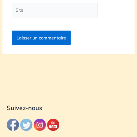
Site
Suivez-nous