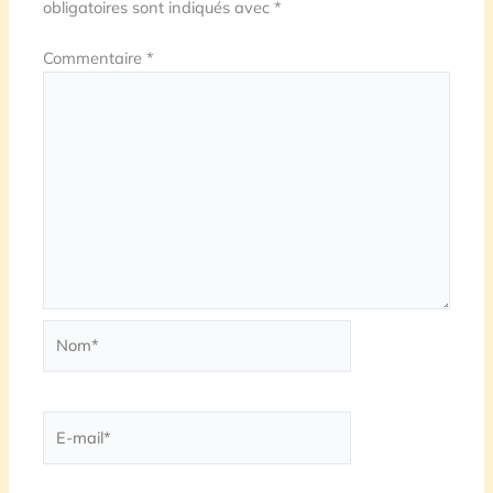
obligatoires sont indiqués avec
*
Commentaire
*
Nom*
E-
mail*