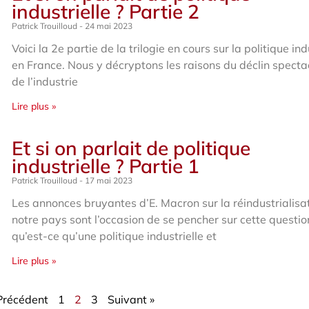
industrielle ? Partie 2
Patrick Trouilloud
24 mai 2023
Voici la 2e partie de la trilogie en cours sur la politique ind
en France. Nous y décryptons les raisons du déclin specta
de l’industrie
Lire plus »
Et si on parlait de politique
industrielle ? Partie 1
Patrick Trouilloud
17 mai 2023
Les annonces bruyantes d’E. Macron sur la réindustrialisa
notre pays sont l’occasion de se pencher sur cette question
qu’est-ce qu’une politique industrielle et
Lire plus »
Précédent
1
2
3
Suivant »