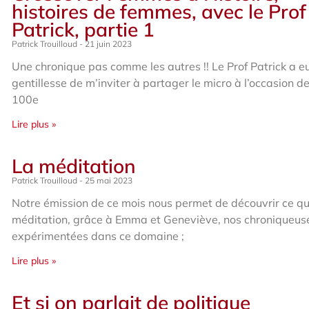
histoires de femmes, avec le Prof
Patrick, partie 1
Patrick Trouilloud
21 juin 2023
Une chronique pas comme les autres !! Le Prof Patrick a eu
gentillesse de m’inviter à partager le micro à l’occasion d
100e
Lire plus »
La méditation
Patrick Trouilloud
25 mai 2023
Notre émission de ce mois nous permet de découvrir ce qu
méditation, grâce à Emma et Geneviève, nos chroniqueus
expérimentées dans ce domaine ;
Lire plus »
Et si on parlait de politique