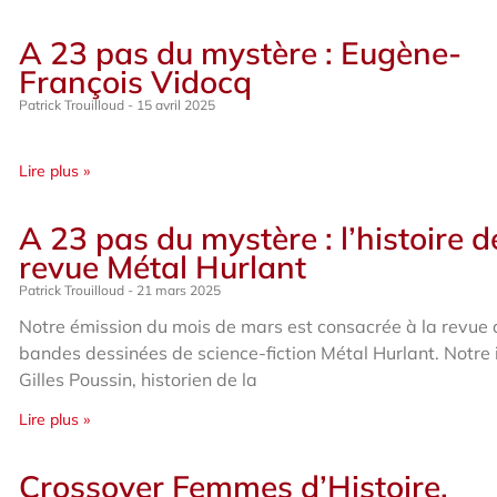
A 23 pas du mystère : Eugène-
François Vidocq
Patrick Trouilloud
15 avril 2025
Lire plus »
A 23 pas du mystère : l’histoire d
revue Métal Hurlant
Patrick Trouilloud
21 mars 2025
Notre émission du mois de mars est consacrée à la revue
bandes dessinées de science-fiction Métal Hurlant. Notre 
Gilles Poussin, historien de la
Lire plus »
Crossover Femmes d’Histoire,