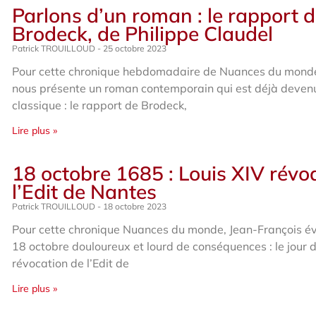
Parlons d’un roman : le rapport 
Brodeck, de Philippe Claudel
Patrick TROUILLOUD
25 octobre 2023
Pour cette chronique hebdomadaire de Nuances du mon
nous présente un roman contemporain qui est déjà deven
classique : le rapport de Brodeck,
Lire plus »
18 octobre 1685 : Louis XIV révo
l’Edit de Nantes
Patrick TROUILLOUD
18 octobre 2023
Pour cette chronique Nuances du monde, Jean-François é
18 octobre douloureux et lourd de conséquences : le jour d
révocation de l’Edit de
Lire plus »