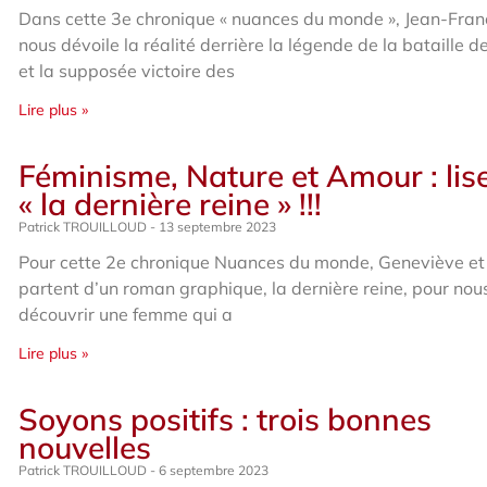
Dans cette 3e chronique « nuances du monde », Jean-Fran
nous dévoile la réalité derrière la légende de la bataille 
et la supposée victoire des
Lire plus »
Féminisme, Nature et Amour : lis
« la dernière reine » !!!
Patrick TROUILLOUD
13 septembre 2023
Pour cette 2e chronique Nuances du monde, Geneviève et
partent d’un roman graphique, la dernière reine, pour nous
découvrir une femme qui a
Lire plus »
Soyons positifs : trois bonnes
nouvelles
Patrick TROUILLOUD
6 septembre 2023