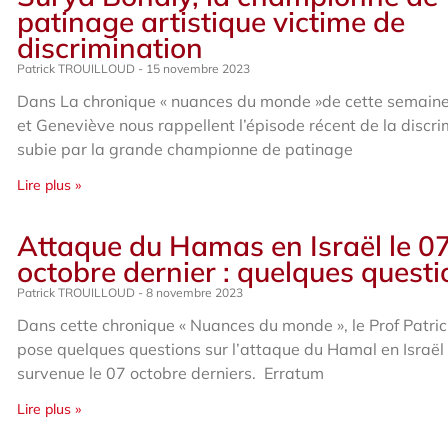
patinage artistique victime de
discrimination
Patrick TROUILLOUD
15 novembre 2023
Dans La chronique « nuances du monde »de cette semaine,
et Geneviève nous rappellent l’épisode récent de la discri
subie par la grande championne de patinage
Lire plus »
Attaque du Hamas en Israël le 0
octobre dernier : quelques quest
Patrick TROUILLOUD
8 novembre 2023
Dans cette chronique « Nuances du monde », le Prof Patric
pose quelques questions sur l’attaque du Hamal en Israël
survenue le 07 octobre derniers. Erratum
Lire plus »