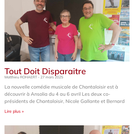
Tout Doit Disparaitre
Matthieu ROHAERT
27 mars 2025
La nouvelle comédie musicale de Chantaloisir est à
découvrir à Ansolia du 4 au 6 avril Les deux co-
présidents de Chantaloisir, Nicole Gallante et Bernard
Lire plus »