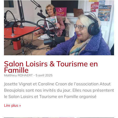
Salon Loisirs & Tourisme en
Famille
Matthieu ROHAERT
5 avril 2025
Josette Vignat et Caroline Croon de l’association Atout
Beaujolais sont nos invités du jour. Elles nous présentent
le Salon Loisirs et Tourisme en Famille organisé
Lire plus »