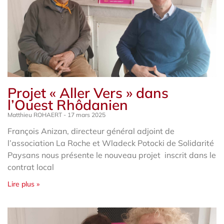
Projet « Aller Vers » dans
l’Ouest Rhôdanien
Matthieu ROHAERT
17 mars 2025
François Anizan, directeur général adjoint de
l’association La Roche et Wladeck Potocki de Solidarité
Paysans nous présente le nouveau projet inscrit dans le
contrat local
Lire plus »