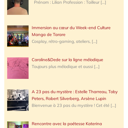
Prénom : Lilian Profession : Tailleur
[…]
Immersion au cœur du Week-end Culture
Manga de Tarare
Cosplay, rétro-gaming, ateliers,
[…]
Caroline&Dede sur la ligne mélodique
Toujours plus mélodique et aussi
[…]
A 23 pas du mystère : Estelle Tharreau, Toby
Peters, Robert Silverberg, Arsène Lupin
Bienvenue à 23 pas du mystère ! Cet été
[…]
Rencontre avec la poétesse Katerina