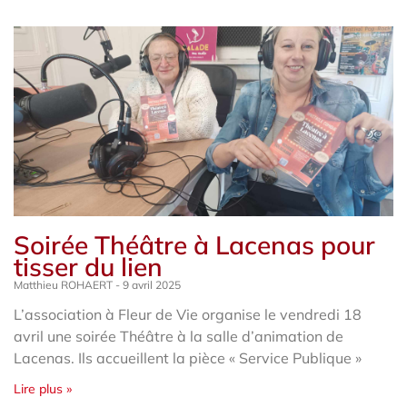
Soirée Théâtre à Lacenas pour
tisser du lien
Matthieu ROHAERT
9 avril 2025
L’association à Fleur de Vie organise le vendredi 18
avril une soirée Théâtre à la salle d’animation de
Lacenas. Ils accueillent la pièce « Service Publique »
Lire plus »