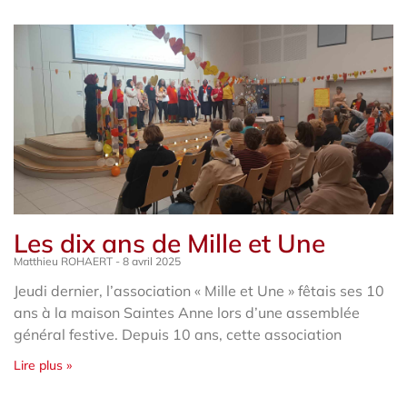
Les dix ans de Mille et Une
Matthieu ROHAERT
8 avril 2025
Jeudi dernier, l’association « Mille et Une » fêtais ses 10
ans à la maison Saintes Anne lors d’une assemblée
général festive. Depuis 10 ans, cette association
Lire plus »