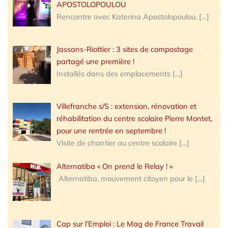
APOSTOLOPOULOU
Rencontre avec Katerina Apostolopoulou,
[…]
Jassans-Riottier : 3 sites de compostage
partagé une première !
Installés dans des emplacements
[…]
Villefranche s/S : extension, rénovation et
réhabilitation du centre scolaire Pierre Montet,
pour une rentrée en septembre !
Visite de chantier au centre scolaire
[…]
Alternatiba « On prend le Relay ! »
Alternatiba, mouvement citoyen pour le
[…]
Cap sur l’Emploi : Le Mag de France Travail