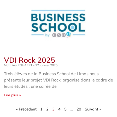
VDI Rock 2025
Matthieu ROHAERT
22 janvier 2025
Trois élèves de la Business School de Limas nous
présente leur projet VDI Rock, organisé dans le cadre de
leurs études : une soirée de
Lire plus »
« Précédent
1
2
3
4
5
…
20
Suivant »