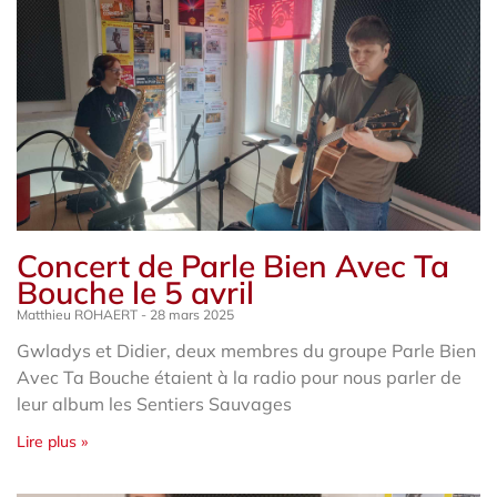
Concert de Parle Bien Avec Ta
Bouche le 5 avril
Matthieu ROHAERT
28 mars 2025
Gwladys et Didier, deux membres du groupe Parle Bien
Avec Ta Bouche étaient à la radio pour nous parler de
leur album les Sentiers Sauvages
Lire plus »