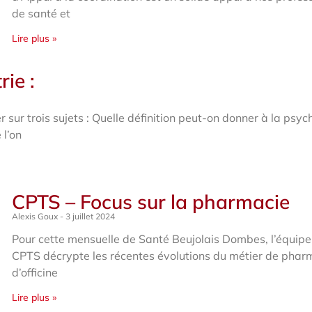
de santé et
Lire plus »
ie :
 sur trois sujets : Quelle définition peut-on donner à la psych
 l’on
CPTS – Focus sur la pharmacie
Alexis Goux
3 juillet 2024
Pour cette mensuelle de Santé Beujolais Dombes, l’équipe
CPTS décrypte les récentes évolutions du métier de phar
d’officine
Lire plus »