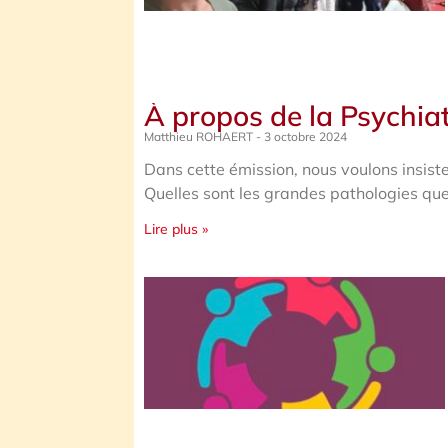
À propos de la Psychiatr
Matthieu ROHAERT
3 octobre 2024
Dans cette émission, nous voulons insister
Quelles sont les grandes pathologies que
Lire plus »