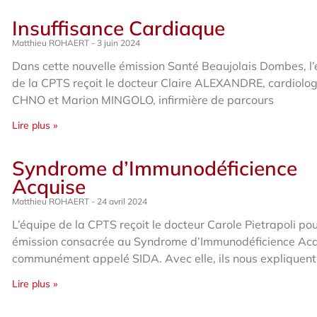
Insuffisance Cardiaque
Matthieu ROHAERT
3 juin 2024
Dans cette nouvelle émission Santé Beaujolais Dombes, l
de la CPTS reçoit le docteur Claire ALEXANDRE, cardiolo
CHNO et Marion MINGOLO, infirmière de parcours
Lire plus »
Syndrome d’Immunodéficience
Acquise
Matthieu ROHAERT
24 avril 2024
L’équipe de la CPTS reçoit le docteur Carole Pietrapoli pou
émission consacrée au Syndrome d’Immunodéficience Acq
communément appelé SIDA. Avec elle, ils nous expliquent
Lire plus »