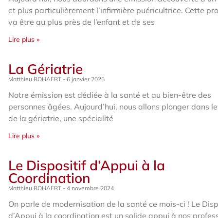
et plus particulièrement l’infirmière puéricultrice. Cette pr
va être au plus près de l’enfant et de ses
Lire plus »
La Gériatrie
Matthieu ROHAERT
6 janvier 2025
Notre émission est dédiée à la santé et au bien-être des
personnes âgées. Aujourd’hui, nous allons plonger dans 
de la gériatrie, une spécialité
Lire plus »
Le Dispositif d’Appui à la
Coordination
Matthieu ROHAERT
4 novembre 2024
On parle de modernisation de la santé ce mois-ci ! Le Disp
d’Appui à la coordination est un solide appui à nos profes