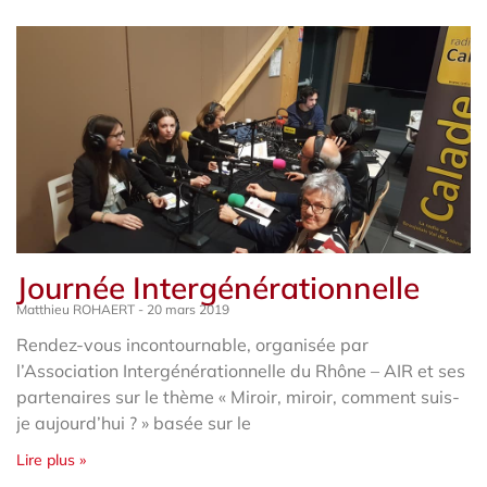
Journée Intergénérationnelle
Matthieu ROHAERT
20 mars 2019
Rendez-vous incontournable, organisée par
l’Association Intergénérationnelle du Rhône – AIR et ses
partenaires sur le thème « Miroir, miroir, comment suis-
je aujourd’hui ? » basée sur le
Lire plus »