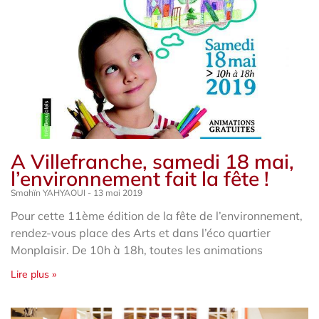
A Villefranche, samedi 18 mai,
l’environnement fait la fête !
Smahïn YAHYAOUI
13 mai 2019
Pour cette 11ème édition de la fête de l’environnement,
rendez-vous place des Arts et dans l’éco quartier
Monplaisir. De 10h à 18h, toutes les animations
Lire plus »