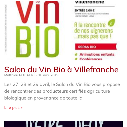
Salon du Vin Bio à Villefranche
Matthieu ROHAERT
18 avril 2019
Les 27, 28 et 29 avril, le Salon du Vin Bio vous propose
de rencontrer des producteurs certifiés agriculture
biologique en provenance de toute la
Lire plus »