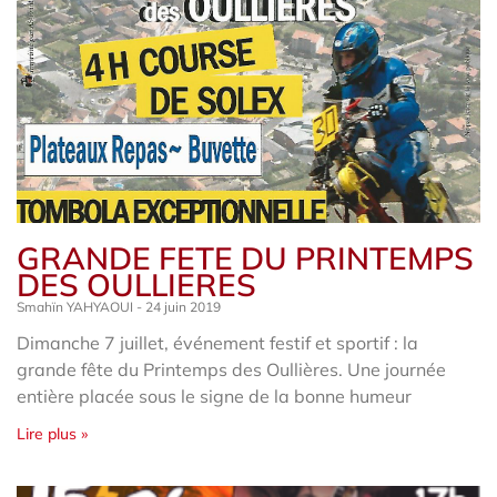
GRANDE FETE DU PRINTEMPS
DES OULLIERES
Smahïn YAHYAOUI
24 juin 2019
Dimanche 7 juillet, événement festif et sportif : la
grande fête du Printemps des Oullières. Une journée
entière placée sous le signe de la bonne humeur
Lire plus »