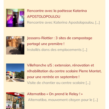
Rencontre avec la poétesse Katerina
APOSTOLOPOULOU
Rencontre avec Katerina Apostolopoulou,
[…]
Jassans-Riottier : 3 sites de compostage
partagé une première !
Installés dans des emplacements
[…]
Villefranche s/S : extension, rénovation et
réhabilitation du centre scolaire Pierre Montet,
pour une rentrée en septembre !
Visite de chantier au centre scolaire
[…]
Alternatiba « On prend le Relay ! »
Alternatiba, mouvement citoyen pour le
[…]