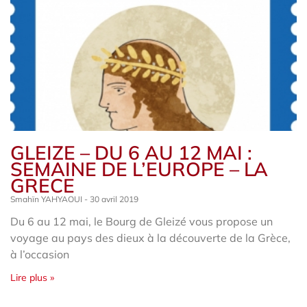
GLEIZE – DU 6 AU 12 MAI :
SEMAINE DE L’EUROPE – LA
GRECE
Smahïn YAHYAOUI
30 avril 2019
Du 6 au 12 mai, le Bourg de Gleizé vous propose un
voyage au pays des dieux à la découverte de la Grèce,
à l’occasion
Lire plus »