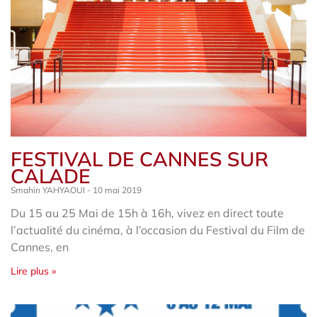
FESTIVAL DE CANNES SUR
CALADE
Smahïn YAHYAOUI
10 mai 2019
Du 15 au 25 Mai de 15h à 16h, vivez en direct toute
l’actualité du cinéma, à l’occasion du Festival du Film de
Cannes, en
Lire plus »