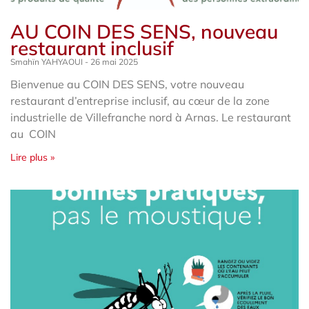
AU COIN DES SENS, nouveau
restaurant inclusif
Smahïn YAHYAOUI
26 mai 2025
Bienvenue au COIN DES SENS, votre nouveau
restaurant d’entreprise inclusif, au cœur de la zone
industrielle de Villefranche nord à Arnas. Le restaurant
au COIN
Lire plus »