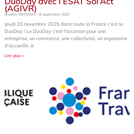
DuoDay avec l’ESAT Sol’Act
(AGIVR)
Smahïn YAHYAOUI
8 septembre 2025
Jeudi 20 novembre 2025 dans toute la France c’est le
DuoDay ! Le DuoDay c’est l’occasion pour une
entreprise, un commerce, une collectivité, un organisme
d’accueillir, à
Lire plus »