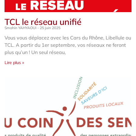
TCL le réseau unifié
Smahïn YAHYAOUI
25 juin 2025
Vous vous déplacez avec les Cars du Rhône, Libellule ou
TCL. A partir du 1er septembre, vos réseaux ne feront
plus qu’un ! Un seul réseau,
Lire plus »