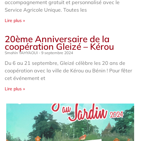
accompagnement gratuit et personnalisé avec le
Service Agricole Unique. Toutes les
Lire plus »
20ème Anniversaire de la
coopération Gleizé – Kérou
Smahïn YAHYAOUI
9 septembre 2024
Du 6 au 21 septembre, Gleizé célèbre les 20 ans de
coopération avec la ville de Kérou au Bénin ! Pour fêter
cet événement et
Lire plus »