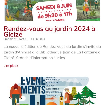
Rendez-vous au jardin 2024 à
Gleizé
Smahïn YAHYAOUI
1 juin 2024
La nouvelle édition de Rendez-vous au Jardin s’invite au
Jardin d’Anini et à la Bibliothèque Jean de La Fontaine à
Gleizé. Stands d’information sur les
Lire plus »