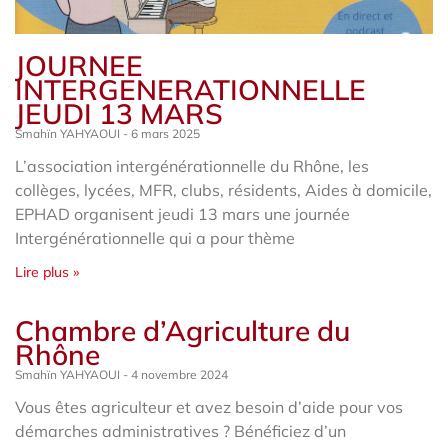
JOURNEE
INTERGENERATIONNELLE
JEUDI 13 MARS
Smahïn YAHYAOUI
6 mars 2025
L’association intergénérationnelle du Rhône, les
collèges, lycées, MFR, clubs, résidents, Aides à domicile,
EPHAD organisent jeudi 13 mars une journée
Intergénérationnelle qui a pour thème
Lire plus »
Chambre d’Agriculture du
Rhône
Smahïn YAHYAOUI
4 novembre 2024
Vous êtes agriculteur et avez besoin d’aide pour vos
démarches administratives ? Bénéficiez d’un