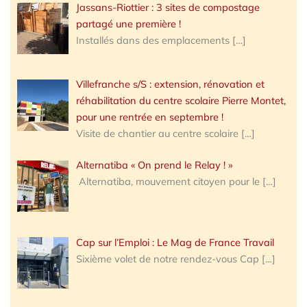
Jassans-Riottier : 3 sites de compostage
partagé une première !
Installés dans des emplacements
[…]
Villefranche s/S : extension, rénovation et
réhabilitation du centre scolaire Pierre Montet,
pour une rentrée en septembre !
Visite de chantier au centre scolaire
[…]
Alternatiba « On prend le Relay ! »
Alternatiba, mouvement citoyen pour le
[…]
Cap sur l’Emploi : Le Mag de France Travail
Sixième volet de notre rendez-vous Cap
[…]