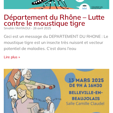
Département du Rhône – Lutte
contre le moustique tigre
Smahïn YAHYAOUI
26 avril 2025
Ceci est un message du DEPARTEMENT DU RHONE : Le
moustique tigre est un insecte très nuisant et vecteur
potentiel de maladies. C’est dans l’eau
Lire plus »