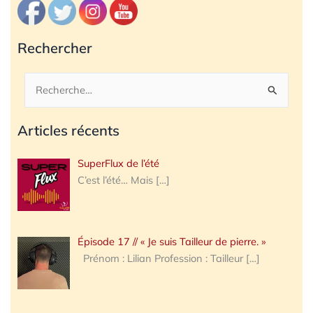
Rechercher
Rechercher :
Articles récents
SuperFlux de l’été
C’est l’été… Mais
[…]
Épisode 17 // « Je suis Tailleur de pierre. »
Prénom : Lilian Profession : Tailleur
[…]