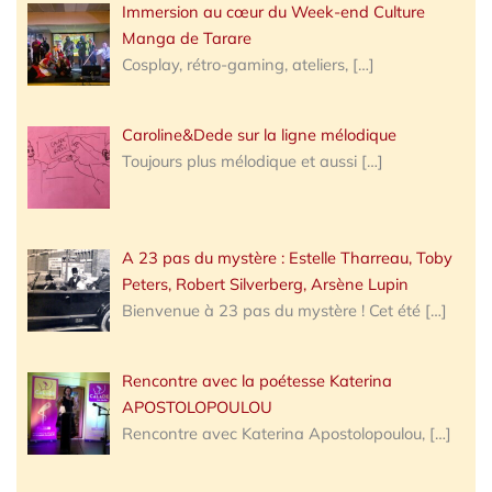
Immersion au cœur du Week-end Culture
Manga de Tarare
Cosplay, rétro-gaming, ateliers,
[…]
Caroline&Dede sur la ligne mélodique
Toujours plus mélodique et aussi
[…]
A 23 pas du mystère : Estelle Tharreau, Toby
Peters, Robert Silverberg, Arsène Lupin
Bienvenue à 23 pas du mystère ! Cet été
[…]
Rencontre avec la poétesse Katerina
APOSTOLOPOULOU
Rencontre avec Katerina Apostolopoulou,
[…]