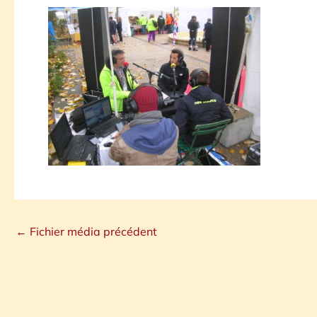
←
Fichier média précédent