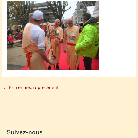
←
Fichier média précédent
Suivez-nous