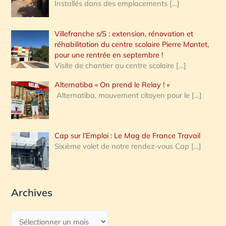
Installés dans des emplacements
[…]
Villefranche s/S : extension, rénovation et
réhabilitation du centre scolaire Pierre Montet,
pour une rentrée en septembre !
Visite de chantier au centre scolaire
[…]
Alternatiba « On prend le Relay ! »
Alternatiba, mouvement citoyen pour le
[…]
Cap sur l’Emploi : Le Mag de France Travail
Sixième volet de notre rendez-vous Cap
[…]
Archives