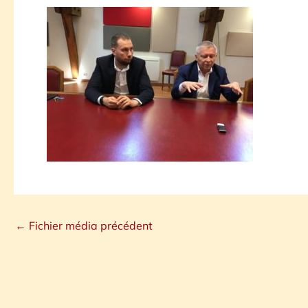
←
Fichier média précédent