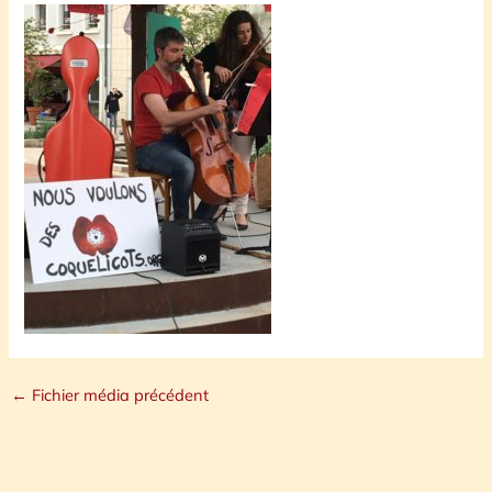
←
Fichier média précédent