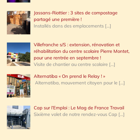
Jassans-Riottier : 3 sites de compostage
partagé une première !
Installés dans des emplacements
[…]
Villefranche s/S : extension, rénovation et
réhabilitation du centre scolaire Pierre Montet,
pour une rentrée en septembre !
Visite de chantier au centre scolaire
[…]
Alternatiba « On prend le Relay ! »
Alternatiba, mouvement citoyen pour le
[…]
Cap sur l’Emploi : Le Mag de France Travail
Sixième volet de notre rendez-vous Cap
[…]