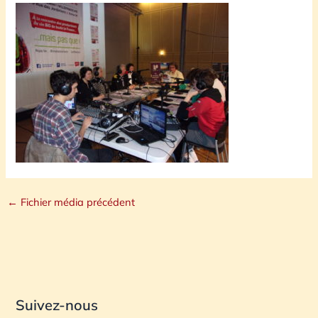
←
Fichier média précédent
Suivez-nous