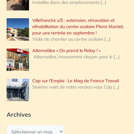
Installés dans des emplacements
[…]
Villefranche s/S : extension, rénovation et
réhabilitation du centre scolaire Pierre Montet,
pour une rentrée en septembre !
Visite de chantier au centre scolaire
[…]
Alternatiba « On prend le Relay ! »
Alternatiba, mouvement citoyen pour le
[…]
Cap sur l’Emploi : Le Mag de France Travail
Sixième volet de notre rendez-vous Cap
[…]
Archives