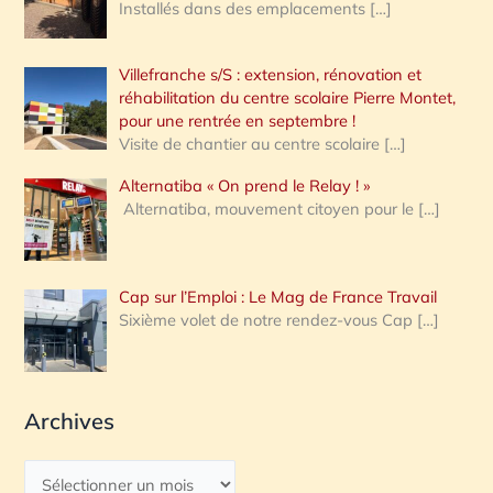
Installés dans des emplacements
[…]
Villefranche s/S : extension, rénovation et
réhabilitation du centre scolaire Pierre Montet,
pour une rentrée en septembre !
Visite de chantier au centre scolaire
[…]
Alternatiba « On prend le Relay ! »
Alternatiba, mouvement citoyen pour le
[…]
Cap sur l’Emploi : Le Mag de France Travail
Sixième volet de notre rendez-vous Cap
[…]
Archives