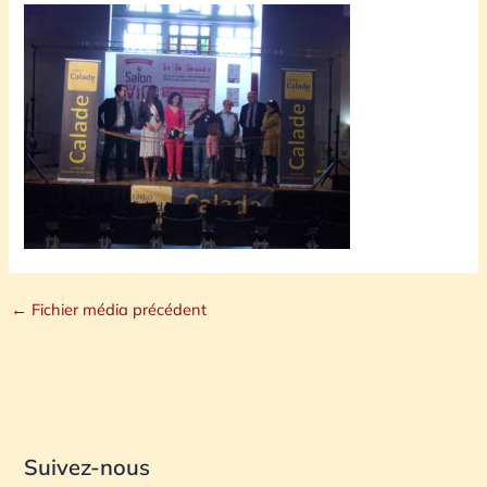
←
Fichier média précédent
Suivez-nous