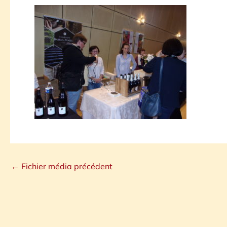
←
Fichier média précédent