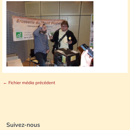
←
Fichier média précédent
Suivez-nous