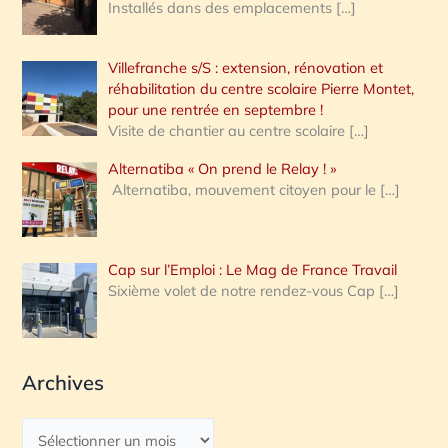
Installés dans des emplacements
[…]
Villefranche s/S : extension, rénovation et
réhabilitation du centre scolaire Pierre Montet,
pour une rentrée en septembre !
Visite de chantier au centre scolaire
[…]
Alternatiba « On prend le Relay ! »
Alternatiba, mouvement citoyen pour le
[…]
Cap sur l’Emploi : Le Mag de France Travail
Sixième volet de notre rendez-vous Cap
[…]
Archives