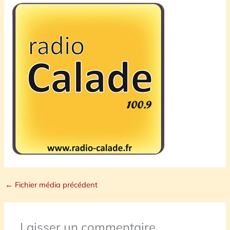
←
Fichier média précédent
Laisser un commentaire