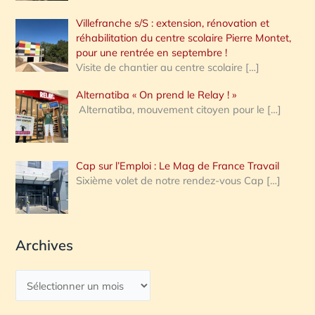
Villefranche s/S : extension, rénovation et
réhabilitation du centre scolaire Pierre Montet,
pour une rentrée en septembre !
Visite de chantier au centre scolaire
[…]
Alternatiba « On prend le Relay ! »
Alternatiba, mouvement citoyen pour le
[…]
Cap sur l’Emploi : Le Mag de France Travail
Sixième volet de notre rendez-vous Cap
[…]
Archives