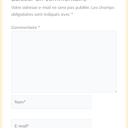
Votre adresse e-mail ne sera pas publiée.
Les champs
obligatoires sont indiqués avec
*
Commentaire
*
Nom*
E-