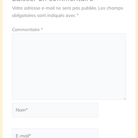
Votre adresse e-mail ne sera pas publiée.
Les champs
obligatoires sont indiqués avec
*
Commentaire
*
Nom*
E-