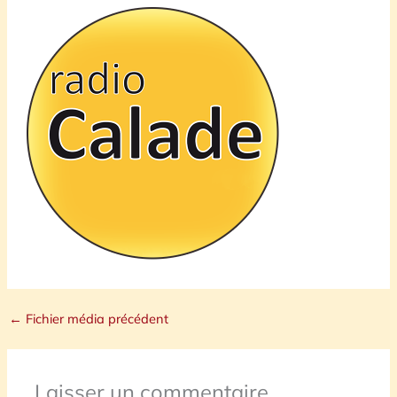
←
Fichier média précédent
Laisser un commentaire