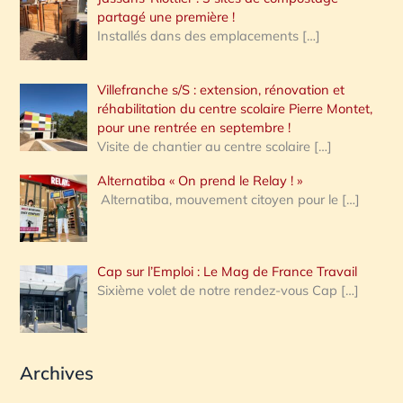
partagé une première !
Installés dans des emplacements
[…]
Villefranche s/S : extension, rénovation et
réhabilitation du centre scolaire Pierre Montet,
pour une rentrée en septembre !
Visite de chantier au centre scolaire
[…]
Alternatiba « On prend le Relay ! »
Alternatiba, mouvement citoyen pour le
[…]
Cap sur l’Emploi : Le Mag de France Travail
Sixième volet de notre rendez-vous Cap
[…]
Archives