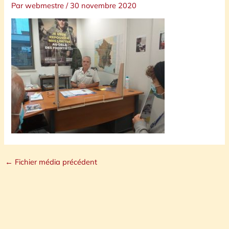
Par
webmestre
/
30 novembre 2020
←
Fichier média précédent