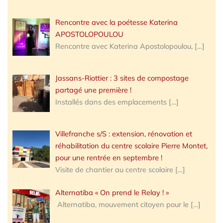
Rencontre avec la poétesse Katerina
APOSTOLOPOULOU
Rencontre avec Katerina Apostolopoulou,
[…]
Jassans-Riottier : 3 sites de compostage
partagé une première !
Installés dans des emplacements
[…]
Villefranche s/S : extension, rénovation et
réhabilitation du centre scolaire Pierre Montet,
pour une rentrée en septembre !
Visite de chantier au centre scolaire
[…]
Alternatiba « On prend le Relay ! »
Alternatiba, mouvement citoyen pour le
[…]