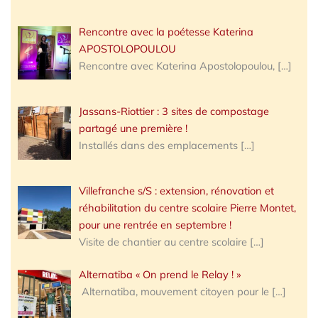
Rencontre avec la poétesse Katerina
APOSTOLOPOULOU
Rencontre avec Katerina Apostolopoulou,
[…]
Jassans-Riottier : 3 sites de compostage
partagé une première !
Installés dans des emplacements
[…]
Villefranche s/S : extension, rénovation et
réhabilitation du centre scolaire Pierre Montet,
pour une rentrée en septembre !
Visite de chantier au centre scolaire
[…]
Alternatiba « On prend le Relay ! »
Alternatiba, mouvement citoyen pour le
[…]