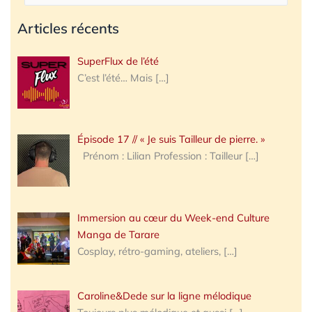
Articles récents
SuperFlux de l’été
C’est l’été… Mais
[…]
Épisode 17 // « Je suis Tailleur de pierre. »
Prénom : Lilian Profession : Tailleur
[…]
Immersion au cœur du Week-end Culture
Manga de Tarare
Cosplay, rétro-gaming, ateliers,
[…]
Caroline&Dede sur la ligne mélodique