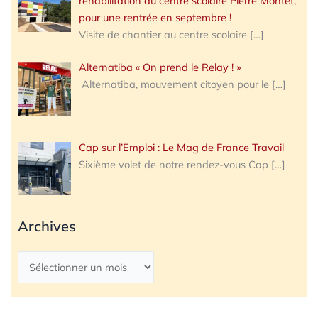
réhabilitation du centre scolaire Pierre Montet,
pour une rentrée en septembre !
Visite de chantier au centre scolaire
[…]
Alternatiba « On prend le Relay ! »
Alternatiba, mouvement citoyen pour le
[…]
Cap sur l’Emploi : Le Mag de France Travail
Sixième volet de notre rendez-vous Cap
[…]
Archives