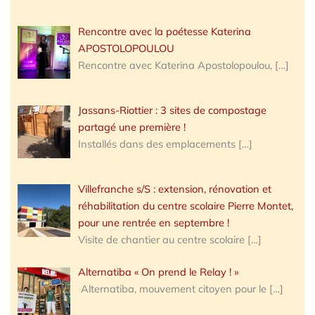
Rencontre avec la poétesse Katerina
APOSTOLOPOULOU
Rencontre avec Katerina Apostolopoulou,
[…]
Jassans-Riottier : 3 sites de compostage
partagé une première !
Installés dans des emplacements
[…]
Villefranche s/S : extension, rénovation et
réhabilitation du centre scolaire Pierre Montet,
pour une rentrée en septembre !
Visite de chantier au centre scolaire
[…]
Alternatiba « On prend le Relay ! »
Alternatiba, mouvement citoyen pour le
[…]