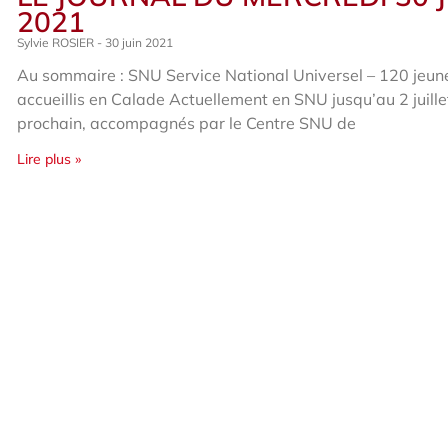
2021
Sylvie ROSIER
30 juin 2021
Au sommaire : SNU Service National Universel – 120 jeun
accueillis en Calade Actuellement en SNU jusqu’au 2 juille
prochain, accompagnés par le Centre SNU de
Lire plus »