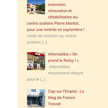
extension,
rénovation et
réhabilitation du
centre scolaire Pierre Montet,
pour une rentrée en septembre !
Visite de chantier au centre
scolaire
[…]
Alternatiba « On
prend le Relay ! »
Alternatiba,
mouvement citoyen
pour le
[…]
Cap sur l’Emploi : Le
Mag de France
Travail