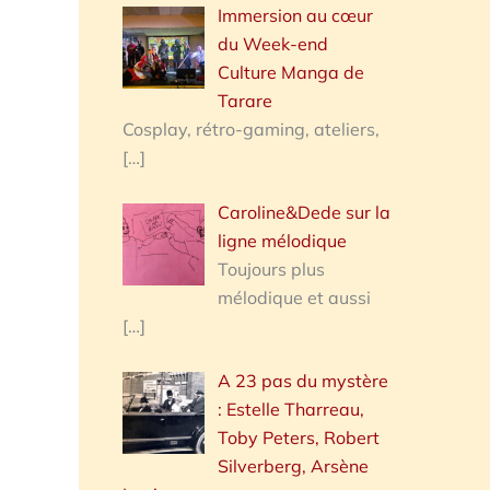
Immersion au cœur
du Week-end
Culture Manga de
Tarare
Cosplay, rétro-gaming, ateliers,
[…]
Caroline&Dede sur la
ligne mélodique
Toujours plus
mélodique et aussi
[…]
A 23 pas du mystère
: Estelle Tharreau,
Toby Peters, Robert
Silverberg, Arsène