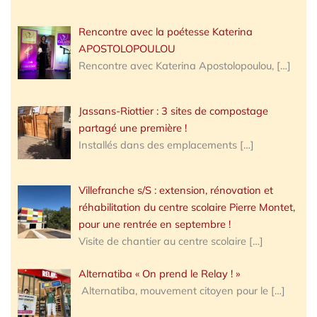
Rencontre avec la poétesse Katerina
APOSTOLOPOULOU
Rencontre avec Katerina Apostolopoulou,
[…]
Jassans-Riottier : 3 sites de compostage
partagé une première !
Installés dans des emplacements
[…]
Villefranche s/S : extension, rénovation et
réhabilitation du centre scolaire Pierre Montet,
pour une rentrée en septembre !
Visite de chantier au centre scolaire
[…]
Alternatiba « On prend le Relay ! »
Alternatiba, mouvement citoyen pour le
[…]