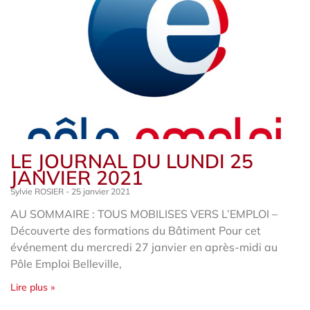
LE JOURNAL DU LUNDI 25
JANVIER 2021
Sylvie ROSIER
25 janvier 2021
AU SOMMAIRE : TOUS MOBILISES VERS L’EMPLOI –
Découverte des formations du Bâtiment Pour cet
événement du mercredi 27 janvier en après-midi au
Pôle Emploi Belleville,
Lire plus »