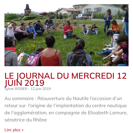
LE JOURNAL DU MERCREDI 12
JUIN 2019
Sylvie ROSIER
12 juin 2019
Au sommaire : Réouverture du Nautile l’occasion d’un
retour sur l’origine de l’implantation du centre nautique
de l’agglomération, en compagnie de Elisabeth Lamure,
sénatrice du Rhône
Lire plus »